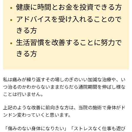
健康に時間とお金を投資できる方
アドバイスを受け入れることので
きる方
生活習慣を改善することに努力で
きる方
私は痛みが繰り返すその場しのぎのいい加減な治療や、い
つ治るのかわからないままだらだら通院期間を伸ばし様な
ことは行いません。
上記のような改善に前向きな方は、当院の施術で身体がド
ンドン変わっていくと思います。
「傷みのない身体になりたい」「ストレスなく仕事も遊び