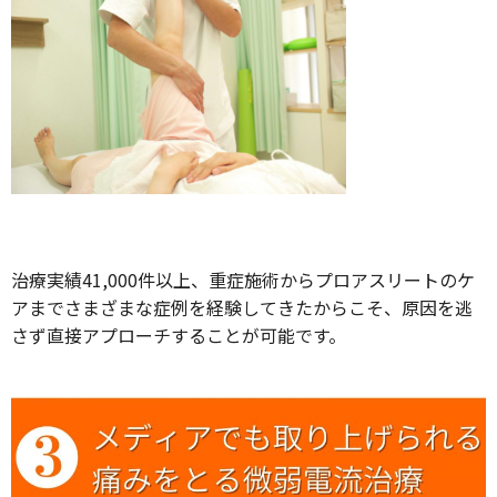
治療実績41,000件以上、重症施術からプロアスリートのケ
アまでさまざまな症例を経験してきたからこそ、原因を逃
さず直接アプローチすることが可能です。