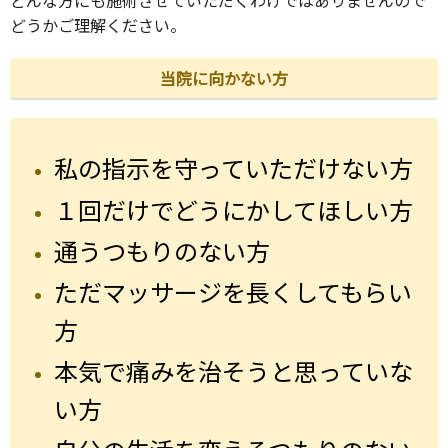
どうかご理解ください。
当院に向かない方
私の指示を守っていただけない方
１回だけでどうにかしてほしい方
通うつもりのない方
ただマッサージを長くしてもらい
方
本気で痛みを治そうと思っていな
い方