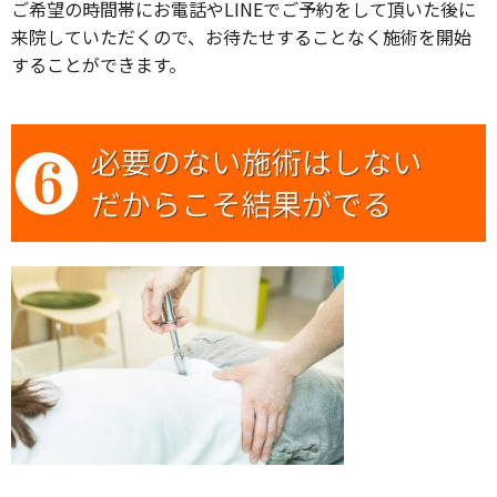
ご希望の時間帯にお電話やLINEでご予約をして頂いた後に
来院していただくので、お待たせすることなく施術を開始
することができます。