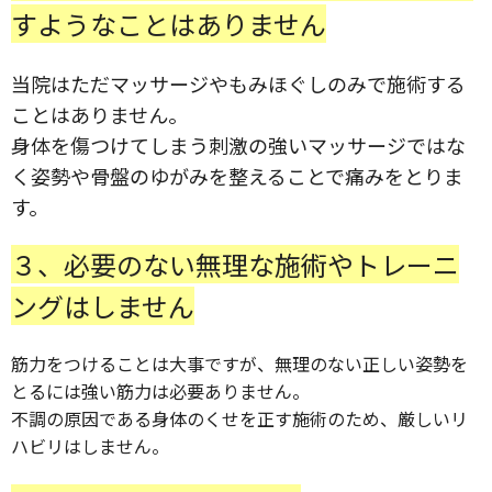
すようなことはありません
当院はただマッサージやもみほぐしのみで施術する
ことはありません。
身体を傷つけてしまう刺激の強いマッサージではな
く姿勢や骨盤のゆがみを整えることで痛みをとりま
す。
３、必要のない無理な施術やトレーニ
ングはしません
筋力をつけることは大事ですが、無理のない正しい姿勢を
とるには強い筋力は必要ありません。
不調の原因である身体のくせを正す施術のため、厳しいリ
ハビリはしません。