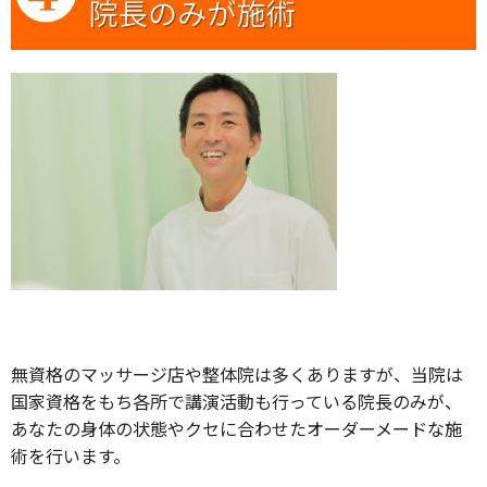
無資格のマッサージ店や整体院は多くありますが、当院は
国家資格をもち各所で講演活動も行っている院長のみが、
あなたの身体の状態やクセに合わせたオーダーメードな施
術を行います。