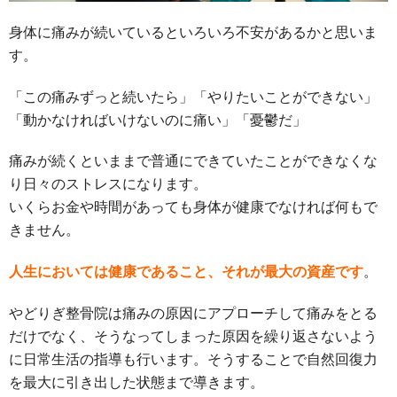
身体に痛みが続いているといろいろ不安があるかと思いま
す。
「この痛みずっと続いたら」「やりたいことができない」
「動かなければいけないのに痛い」「憂鬱だ」
痛みが続くといままで普通にできていたことができなくな
り日々のストレスになります。
いくらお金や時間があっても身体が健康でなければ何もで
きません。
人生においては健康であること、それが最大の資産です
。
やどりぎ整骨院は痛みの原因にアプローチして痛みをとる
だけでなく、そうなってしまった原因を繰り返さないよう
に日常生活の指導も行います。そうすることで自然回復力
を最大に引き出した状態まで導きます。