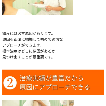
痛みには必ず原因があります。
原因を正確に把握して初めて適切な
アプローチができます。
根本治療はどこに原因があるか
見つけ出すことが最重要です。