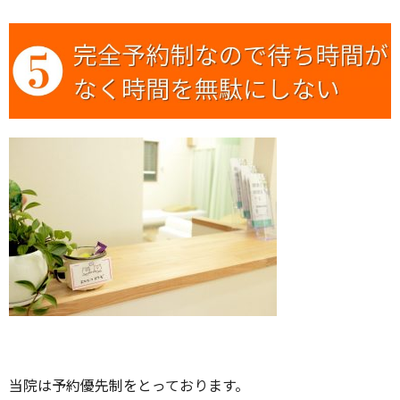
当院は予約優先制をとっております。