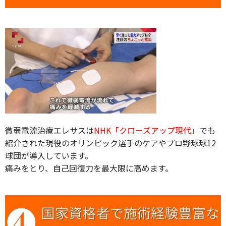
微弱電流治療エレサスは
NHK「クローズアップ現代」
でも
紹介された現役のオリンピック選手のケアやプロ野球球12
球団が導入しています。
痛みをとり、自己回復力を最大限に高めます。