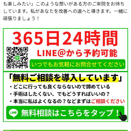
も楽しみたい」このような想いがある方のご来院をお待ち
しています。私があなたを改善への道へと導きます。一緒に
頑張りましょう！