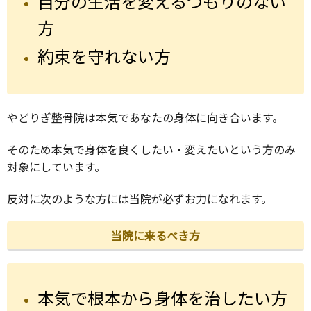
自分の生活を変えるつもりのない
方
約束を守れない方
やどりぎ整骨院は本気であなたの身体に向き合います。
そのため本気で身体を良くしたい・変えたいという方のみ
対象にしています。
反対に次のような方には当院が必ずお力になれます。
当院に来るべき方
本気で根本から身体を治したい方