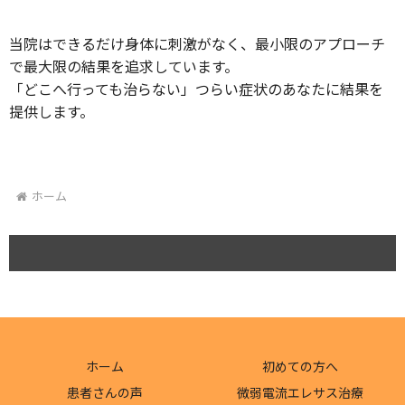
当院はできるだけ身体に刺激がなく、最小限のアプローチ
で最大限の結果を追求しています。
「どこへ行っても治らない」つらい症状のあなたに結果を
提供します。
ホーム
ホーム
初めての方へ
患者さんの声
微弱電流エレサス治療