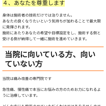
４、あなたを尊重します
身体は施術者の技術だけでは治りません。
あなたの良くなりたいという気持ちが加わることで最大限
に発揮されます。
施術にあたりあなたの希望や目標設定をし、施術する側と
受ける側が納得して一緒に施術を進めていきます。
当院に向いている方、向い
ていない方
当院は痛み改善の専門院です
急性痛、慢性痛で本当にお悩みの方のためお力になれるよ
うに治療しています。
どんな方にも施術させていただくわけではありませんので