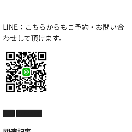
LINE：こちらからもご予約・お問い合
わせして頂けます。
足
身体のケア
関連記事