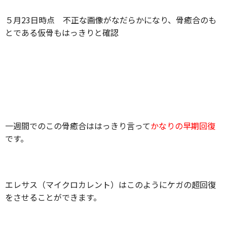
５月23日時点 不正な画像がなだらかになり、骨癒合のも
とである仮骨もはっきりと確認
一週間でのこの骨癒合ははっきり言って
かなりの早期回復
です。
エレサス（マイクロカレント）はこのようにケガの超回復
をさせることができます。