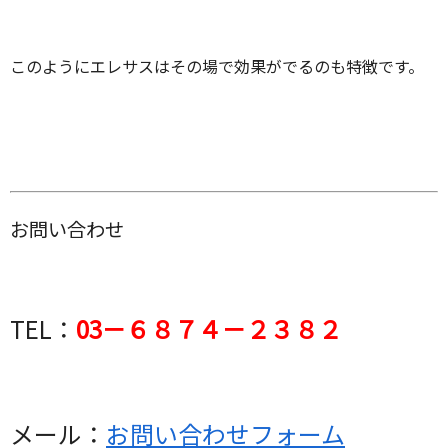
このようにエレサスはその場で効果がでるのも特徴です。
お問い合わせ
TEL：
03－６８７４－２３８２
メール：
お問い合わせフォーム