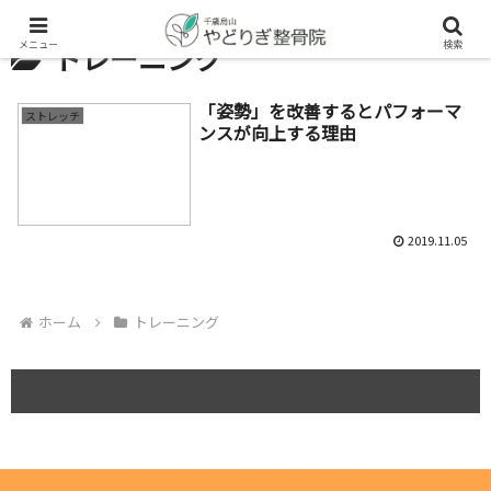
メニュー
検索
トレーニング
「姿勢」を改善するとパフォーマ
ストレッチ
ンスが向上する理由
2019.11.05
ホーム
トレーニング